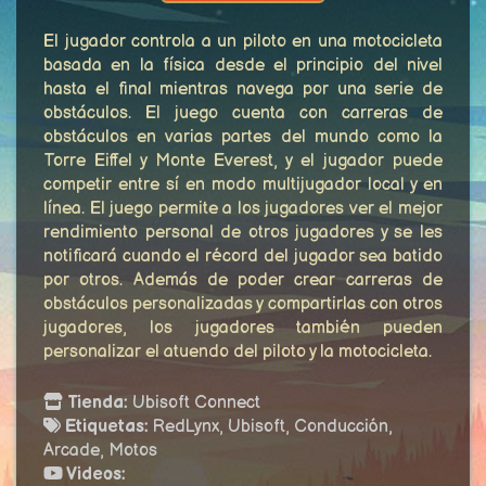
El jugador controla a un piloto en una motocicleta
basada en la física desde el principio del nivel
hasta el final mientras navega por una serie de
obstáculos. El juego cuenta con carreras de
obstáculos en varias partes del mundo como la
Torre Eiffel y Monte Everest, y el jugador puede
competir entre sí en modo multijugador local y en
línea. El juego permite a los jugadores ver el mejor
rendimiento personal de otros jugadores y se les
notificará cuando el récord del jugador sea batido
por otros. Además de poder crear carreras de
obstáculos personalizadas y compartirlas con otros
jugadores, los jugadores también pueden
personalizar el atuendo del piloto y la motocicleta.
Tienda:
Ubisoft Connect
Etiquetas:
RedLynx, Ubisoft, Conducción,
Arcade, Motos
Videos: