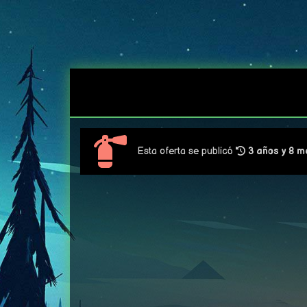
Esta oferta se publicó
3 años y 8 